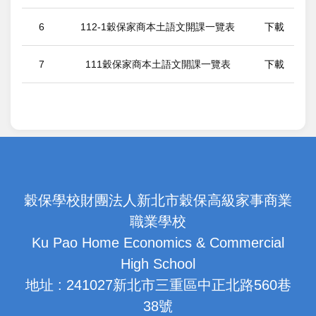
6
112-1穀保家商本土語文開課一覽表
下載
7
111穀保家商本土語文開課一覽表
下載
穀保學校財團法人新北市穀保高級家事商業
職業學校
Ku Pao Home Economics & Commercial
High School
地址 : 241027新北市三重區中正北路560巷
38號