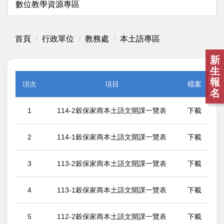
數位教學資源專區
首頁
行政單位
教務處
本土語專區
新
生
報
項次
項目
檔案
名
1
114-2穀保家商本土語文開課一覽表
下載
2
114-1穀保家商本土語文開課一覽表
下載
3
113-2穀保家商本土語文開課一覽表
下載
4
113-1穀保家商本土語文開課一覽表
下載
5
112-2穀保家商本土語文開課一覽表
下載