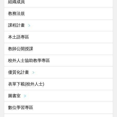
組織成員
教務法規
課程計畫
本土語專區
教師公開授課
校外人士協助教學專區
優質化計畫
表單下載(校外人士)
圖書室
數位學習專區