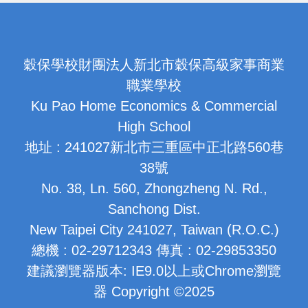
穀保學校財團法人新北市穀保高級家事商業
職業學校
Ku Pao Home Economics & Commercial
High School
地址 : 241027新北市三重區中正北路560巷
38號
No. 38, Ln. 560, Zhongzheng N. Rd.,
Sanchong Dist.
New Taipei City 241027, Taiwan (R.O.C.)
總機 : 02-29712343 傳真 : 02-29853350
建議瀏覽器版本: IE9.0以上或Chrome瀏覽
器 Copyright ©2025