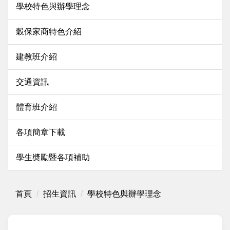
學校特色與辦學理念
穀保家商特色介紹
建教班介紹
交通資訊
體育班介紹
各項簡章下載
學生奬勵暨各項補助
首頁
招生資訊
學校特色與辦學理念